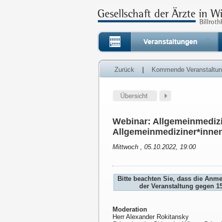
Zurück
|
Kommende Veranstaltu
Webinar: Allgemeinmediz
Allgemeinmediziner*inne
Mittwoch , 05.10.2022, 19:00
Bitte beachten Sie, dass die Anm
der Veranstaltung gegen 1
Moderation
Herr Alexander Rokitansky