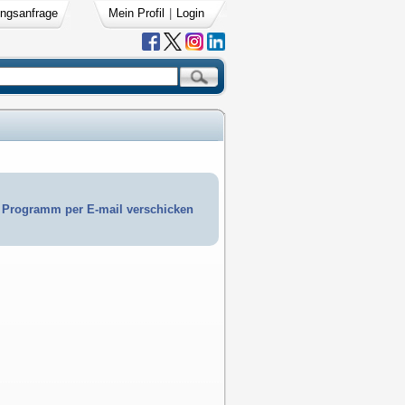
ngsanfrage
Mein Profil
|
Login
Programm per E-mail verschicken