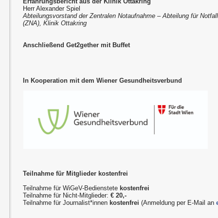
Erfahrungsbericht aus der Klinik Ottakring
Herr Alexander Spiel
Abteilungsvorstand der Zentralen Notaufnahme – Abteilung für Notfal
(ZNA), Klinik Ottakring
Anschließend Get2gether mit Buffet
In Kooperation mit dem Wiener Gesundheitsverbund
Teilnahme für Mitglieder kostenfrei
Teilnahme für WiGeV-Bedienstete
kostenfrei
Teilnahme für Nicht-Mitglieder:
€ 20,-
Teilnahme für Journalist*innen
kostenfrei
(Anmeldung per E-Mail an