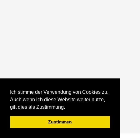
Ich stimme der Verwendung von Cookies zu.
Auch wenn ich diese Website weiter nutze,
gilt dies als Zustimmung.
Zustimmen