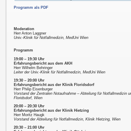
Programm als PDF
Moderation
Herr Anton Laggner
Univ.-Klinik für Notfallmedizin, MedUni Wien
Programm
19:00 – 19:30 Uhr
Erfahrungsbericht aus dem AKH
Herr Wilhelm Behringer
Leiter der Univ.-Klinik für Notfallmedizin, MedUni Wien
19:30 – 20:00 Uhr
Erfahrungsbericht aus der Klinik Floridsdorf
Herr Philip Eisenburger
Vorstand der Zentralen Notaufnahme – Abteilung für Notfallmedizin u
Floridsdorf, Wien
20:00 – 20:30 Uhr
Erfahrungsbericht aus der Klinik Hietzing
Herr Moritz Haugk
Vorstand der Abteilung für Notfallmedizin, Klinik Hietzing, Wien
20:30 – 21:00 Uhr