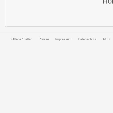
Höh
Offene Stellen
Presse
Impressum
Datenschutz
AGB