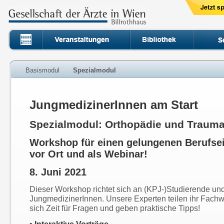
Basismodul
Spezialmodul
JungmedizinerInnen am Start
Spezialmodul: Orthopädie und Trauma
Workshop für einen gelungenen Berufsei
vor Ort und als Webinar!
8. Juni 2021
Dieser Workshop richtet sich an (KPJ-)Studierende un
JungmedizinerInnen. Unsere Experten teilen ihr Fach
sich Zeit für Fragen und geben praktische Tipps!