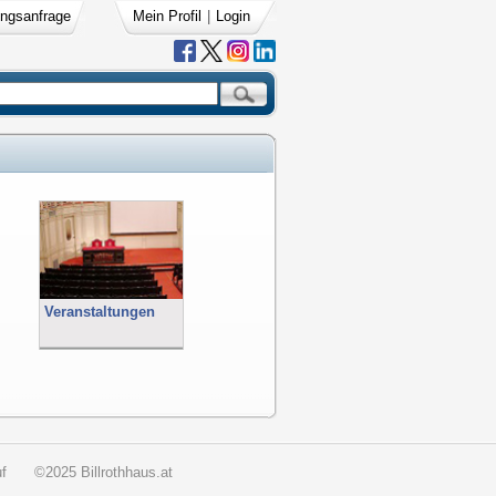
ngsanfrage
Mein Profil
|
Login
Veranstaltungen
f
©2025 Billrothhaus.at